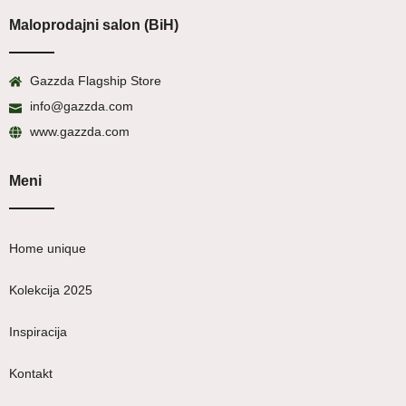
Maloprodajni salon (BiH)
Gazzda Flagship Store
info@gazzda.com
www.gazzda.com
Meni
Home unique
Kolekcija 2025
Inspiracija
Kontakt