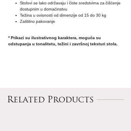
Stolovi se lako održavaju i čiste sredstvima za čišćenje
dostupnim u domaćinstvu
Težina u ovisnosti od dimenzije od 15 do 30 kg
Zaštitno pakovanje
* Prikazi su ilustrativnog karaktera, moguća su
odstupanja u tonalitetu, težini i završnoj teksturi stola.
Related Products